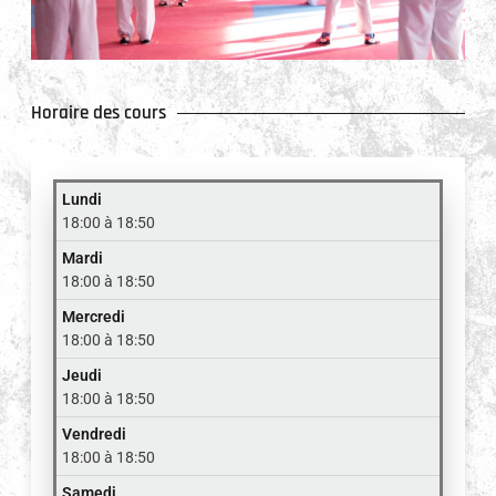
Horaire des cours
Lundi
18:00 à 18:50
Mardi
18:00 à 18:50
Mercredi
18:00 à 18:50
Jeudi
18:00 à 18:50
Vendredi
18:00 à 18:50
Samedi