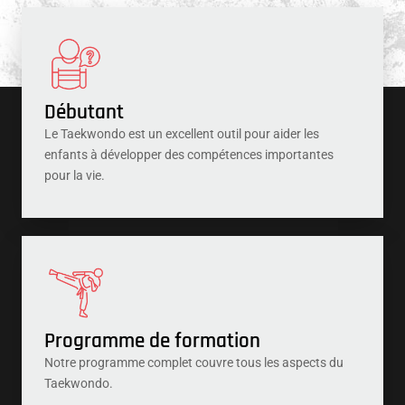
Débutant
Le Taekwondo est un excellent outil pour aider les
enfants à développer des compétences importantes
pour la vie.
Programme de formation
Notre programme complet couvre tous les aspects du
Taekwondo.