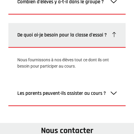
Combien d'élèves y a-t-il dans le groupe ?
De quoi ai-je besoin pour la classe d'essai ?
Nous fournissons à nos élèves tout ce dont ils ont
besoin pour participer au cours.
Les parents peuvent-ils assister au cours ?
Nous contacter