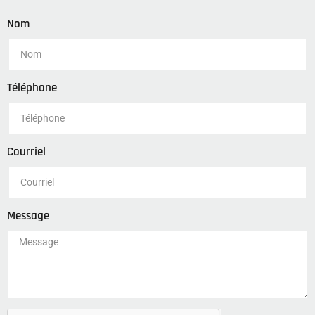
Nom
Téléphone
Courriel
Message