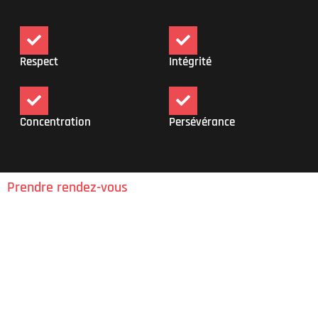
Respect
Intégrité
Concentration
Persévérance
Prendre rendez-vous