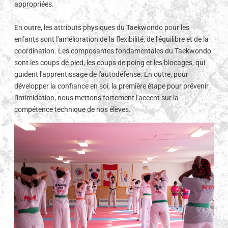
appropriées.
En outre, les attributs physiques du Taekwondo pour les
enfants sont l'amélioration de la flexibilité, de l'équilibre et de la
coordination. Les composantes fondamentales du Taekwondo
sont les coups de pied, les coups de poing et les blocages, qui
guident l'apprentissage de l'autodéfense. En outre, pour
développer la confiance en soi, la première étape pour prévenir
l'intimidation, nous mettons fortement l'accent sur la
compétence technique de nos élèves.