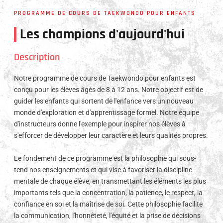
PROGRAMME DE COURS DE TAEKWONDO POUR ENFANTS
Les champions d'aujourd'hui
Description
Notre programme de cours de Taekwondo pour enfants est
conçu pour les élèves âgés de 8 à 12 ans. Notre objectif est de
guider les enfants qui sortent de l'enfance vers un nouveau
monde d'exploration et d'apprentissage formel. Notre équipe
d'instructeurs donne l'exemple pour inspirer nos élèves à
s'efforcer de développer leur caractère et leurs qualités propres.
Le fondement de ce programme est la philosophie qui sous-
tend nos enseignements et qui vise à favoriser la discipline
mentale de chaque élève, en transmettant les éléments les plus
importants tels que la concentration, la patience, le respect, la
confiance en soi et la maîtrise de soi. Cette philosophie facilite
la communication, l'honnêteté, l'équité et la prise de décisions