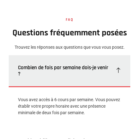
FAQ
Questions fréquemment posées
Trouvez les réponses aux questions que vous vous posez.
Combien de fois par semaine dois-je venir
?
Vous avez accès à 6 cours par semaine. Vous pouvez
établir votre propre horaire avec une présence
minimale de deux fois par semaine.